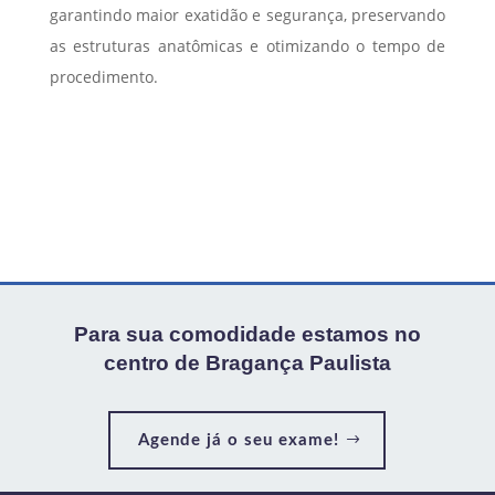
garantindo maior exatidão e segurança, preservando
as estruturas anatômicas e otimizando o tempo de
procedimento.
Para sua comodidade estamos no
centro de Bragança Paulista
Agende já o seu exame!