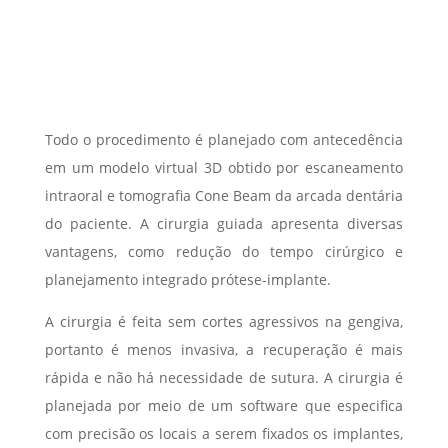
Todo o procedimento é planejado com antecedência
em um modelo virtual 3D obtido por escaneamento
intraoral e tomografia Cone Beam da arcada dentária
do paciente. A cirurgia guiada apresenta diversas
vantagens, como redução do tempo cirúrgico e
planejamento integrado prótese-implante.
A cirurgia é feita sem cortes agressivos na gengiva,
portanto é menos invasiva, a recuperação é mais
rápida e não há necessidade de sutura. A cirurgia é
planejada por meio de um software que especifica
com precisão os locais a serem fixados os implantes,