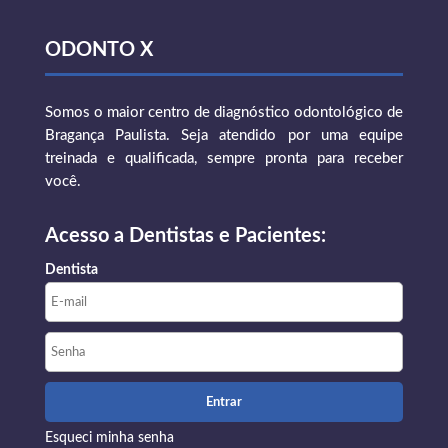
ODONTO X
Somos o maior centro de diagnóstico odontológico de
Bragança Paulista. Seja atendido por uma equipe
treinada e qualificada, sempre pronta para receber
você.
Acesso a Dentistas e Pacientes:
Dentista
Esqueci minha senha