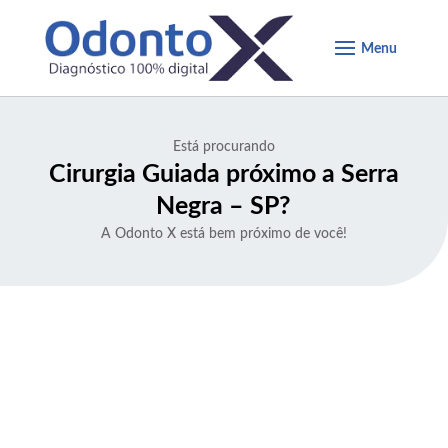
Está procurando
Cirurgia Guiada próximo a Serra
Negra – SP
?
A Odonto X está bem próximo de você!