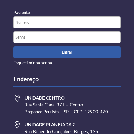
Paciente
Esqueci minha senha
Endereço

UNIDADE CENTRO
Rua Santa Clara, 371 – Centro
Bragança Paulista – SP – CEP: 12900-470

UNIDADE PLANEJADA 2
Rua Benedito Gonçalves Borges, 135 –