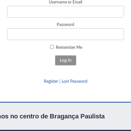
Username or Email
Password
Remember Me
Register
|
Lost Password
os no centro de Bragança Paulista