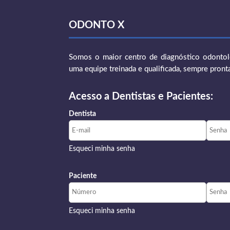
ODONTO X
Somos o maior centro de diagnóstico odontoló
uma equipe treinada e qualificada, sempre pront
Acesso a Dentistas e Pacientes:
Dentista
Esqueci minha senha
Paciente
Esqueci minha senha