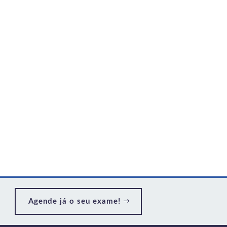
Agende já o seu exame!