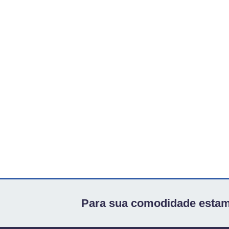
Para sua comodidade estam