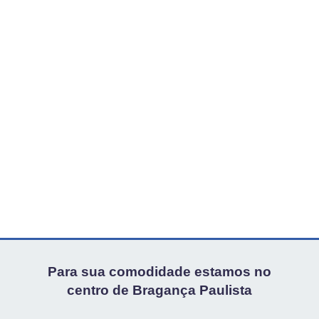
Para sua comodidade estamos no
centro de Bragança Paulista