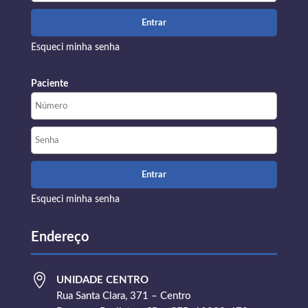
Esqueci minha senha
Paciente
Esqueci minha senha
Endereço

UNIDADE CENTRO
Rua Santa Clara, 371 – Centro