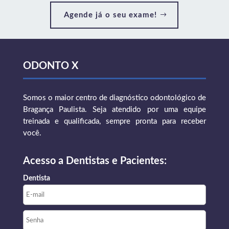
Agende já o seu exame!
ODONTO X
Somos o maior centro de diagnóstico odontológico de
Bragança Paulista. Seja atendido por uma equipe
treinada e qualificada, sempre pronta para receber
você.
Acesso a Dentistas e Pacientes:
Dentista