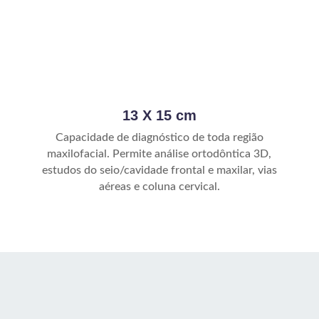
13 X 15 cm
Capacidade de diagnóstico de toda região
maxilofacial. Permite análise ortodôntica 3D,
estudos do seio/cavidade frontal e maxilar, vias
aéreas e coluna cervical.