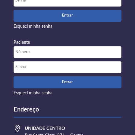
Esqueci minha senha
Paciente
Esqueci minha senha
Endereço

UNIDADE CENTRO