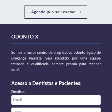
Agende já o seu exame!
ODONTO X
Somos o maior centro de diagnóstico odontológico de
Bragança Paulista. Seja atendido por uma equipe
treinada e qualificada, sempre pronta para receber
você.
Acesso a Dentistas e Pacientes:
Dentista