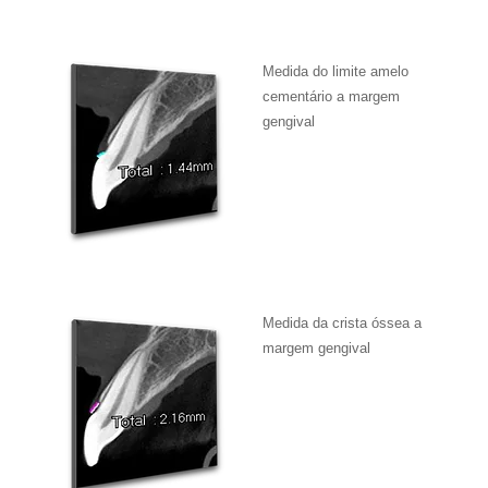
Medida do limite amelo
cementário a margem
gengival
Medida da crista óssea a
margem gengival