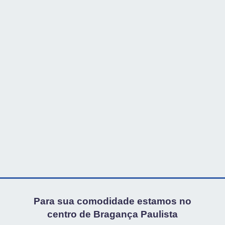
Para sua comodidade estamos no
centro de Bragança Paulista