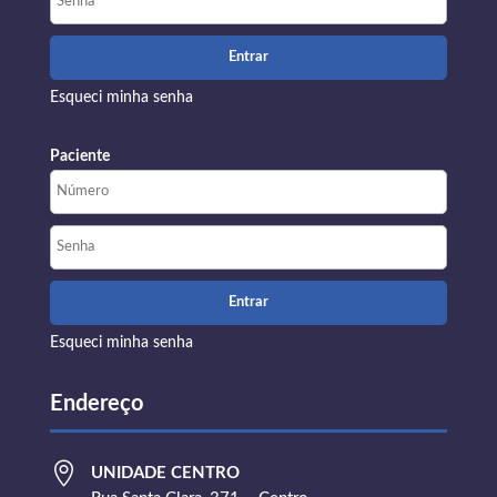
Esqueci minha senha
Paciente
Esqueci minha senha
Endereço

UNIDADE CENTRO