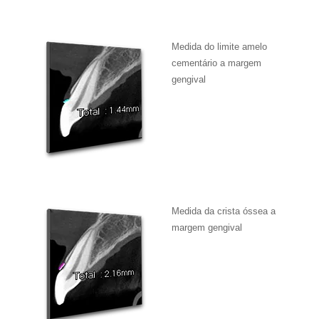
Medida do limite amelo
cementário a margem
gengival
Medida da crista óssea a
margem gengival