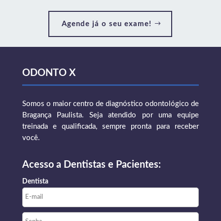
Agende já o seu exame!
ODONTO X
Somos o maior centro de diagnóstico odontológico de
Bragança Paulista. Seja atendido por uma equipe
treinada e qualificada, sempre pronta para receber
você.
Acesso a Dentistas e Pacientes:
Dentista