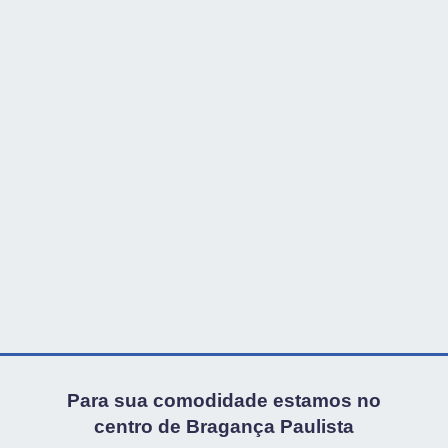
Para sua comodidade estamos no
centro de Bragança Paulista