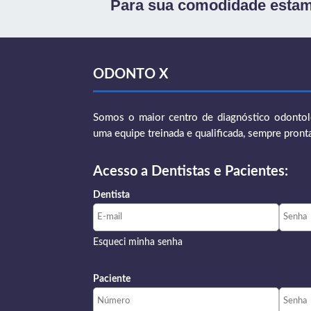
Para sua comodidade estam
ODONTO X
Somos o maior centro de diagnóstico odontoló
uma equipe treinada e qualificada, sempre pront
Acesso a Dentistas e Pacientes:
Dentista
Esqueci minha senha
Paciente