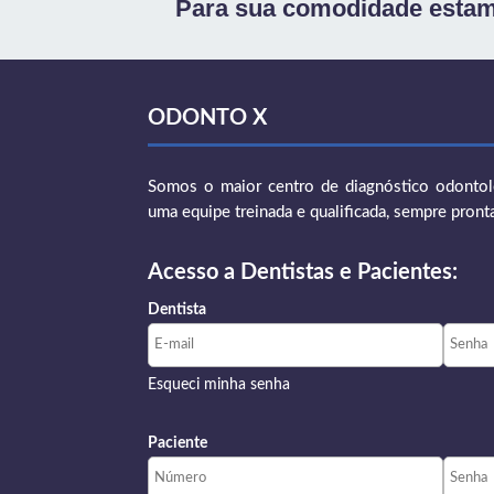
Para sua comodidade estam
ODONTO X
Somos o maior centro de diagnóstico odontoló
uma equipe treinada e qualificada, sempre pront
Acesso a Dentistas e Pacientes:
Dentista
Esqueci minha senha
Paciente