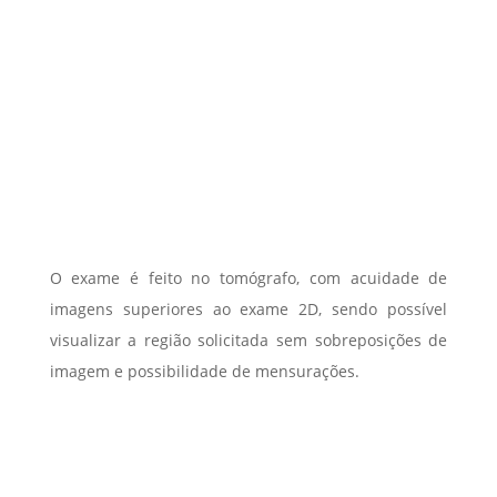
O exame é feito no tomógrafo, com acuidade de
imagens superiores ao exame 2D, sendo possível
visualizar a região solicitada sem sobreposições de
imagem e possibilidade de mensurações.