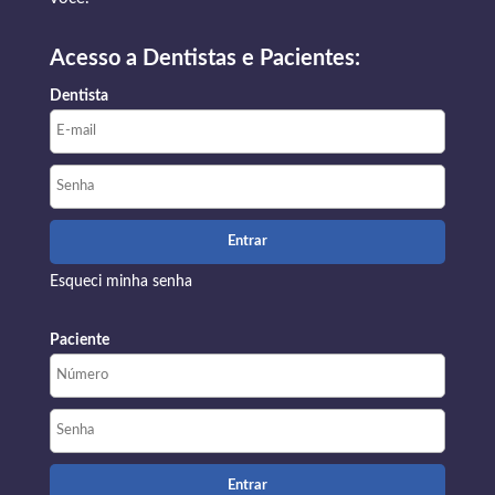
Acesso a Dentistas e Pacientes:
Dentista
Esqueci minha senha
Paciente