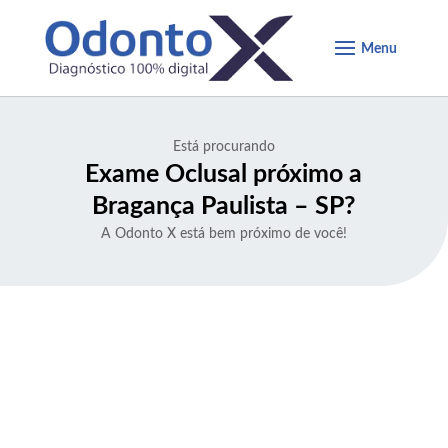
Está procurando
Exame Oclusal próximo a
Bragança Paulista – SP
?
A Odonto X está bem próximo de você!