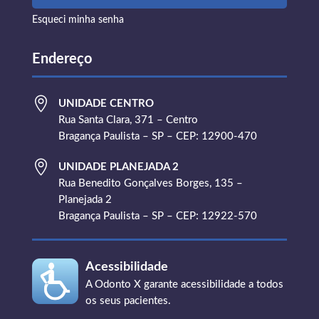
Esqueci minha senha
Endereço

UNIDADE CENTRO
Rua Santa Clara, 371 – Centro
Bragança Paulista – SP – CEP: 12900-470

UNIDADE PLANEJADA 2
Rua Benedito Gonçalves Borges, 135 –
Planejada 2
Bragança Paulista – SP – CEP: 12922-570
Acessibilidade
A Odonto X garante acessibilidade a todos
os seus pacientes.