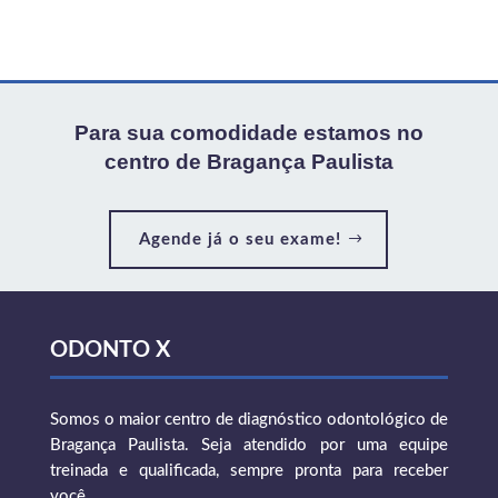
Para sua comodidade estamos no
centro de Bragança Paulista
Agende já o seu exame!
ODONTO X
Somos o maior centro de diagnóstico odontológico de
Bragança Paulista. Seja atendido por uma equipe
treinada e qualificada, sempre pronta para receber
você.