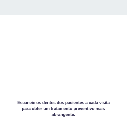
Escaneie os dentes dos pacientes a cada visita
para obter um tratamento preventivo mais
abrangente.