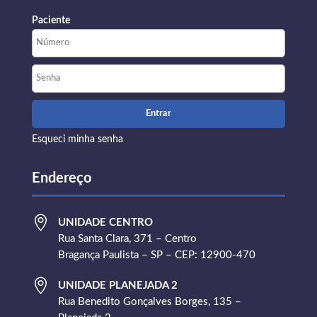
Paciente
Esqueci minha senha
Endereço

UNIDADE CENTRO
Rua Santa Clara, 371 – Centro
Bragança Paulista – SP – CEP: 12900-470

UNIDADE PLANEJADA 2
Rua Benedito Gonçalves Borges, 135 –