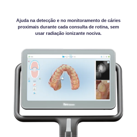
Ajuda na detecção e no monitoramento de cáries
proximais durante cada consulta de rotina, sem
usar radiação ionizante nociva.