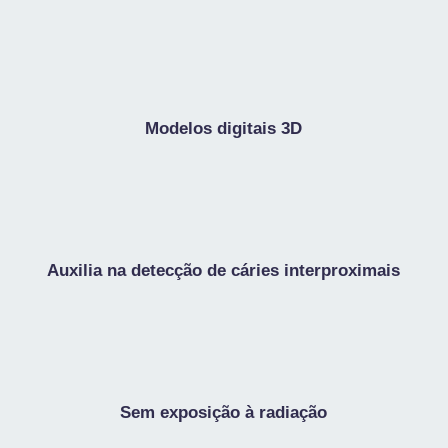
Modelos digitais 3D
Auxilia na detecção de cáries interproximais
Sem exposição à radiação