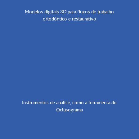
Modelos digitais 3D para fluxos de trabalho
ortodôntico e restaurativo
Instrumentos de análise, como a ferramenta do
Oclusograma