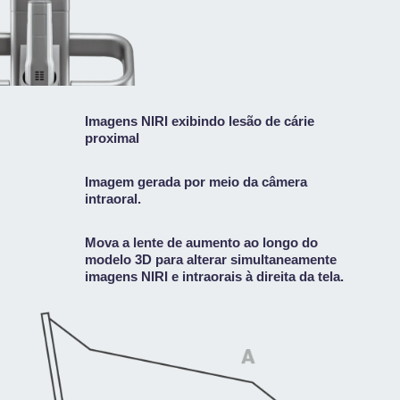
Imagens NIRI exibindo lesão de cárie
proximal
Imagem gerada por meio da câmera
intraoral.
Mova a lente de aumento ao longo do
modelo 3D para alterar simultaneamente
imagens NIRI e intraorais à direita da tela.