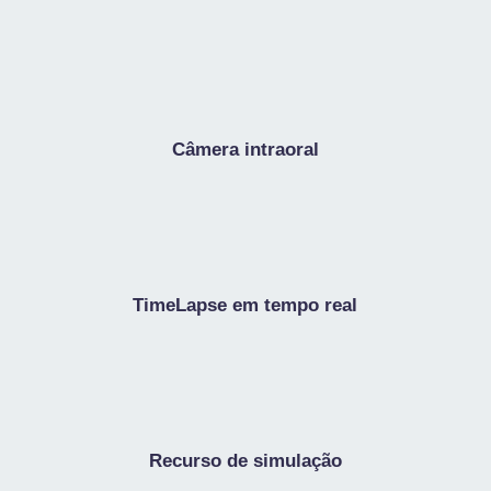
Câmera intraoral
TimeLapse em tempo real
Recurso de simulação