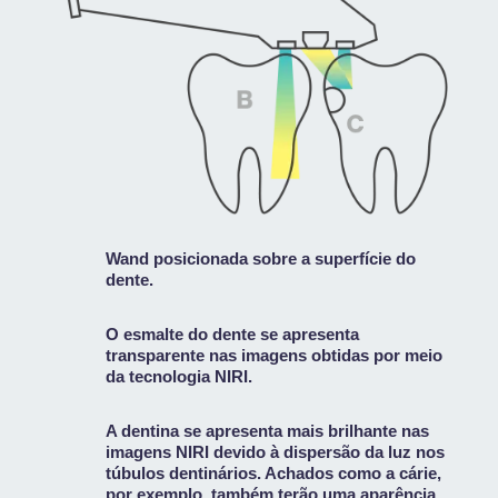
Wand posicionada sobre a superfície do
dente.
O esmalte do dente se apresenta
transparente nas imagens obtidas por meio
da tecnologia NIRI.
A dentina se apresenta mais brilhante nas
imagens NIRI devido à dispersão da luz nos
túbulos dentinários. Achados como a cárie,
por exemplo, também terão uma aparência