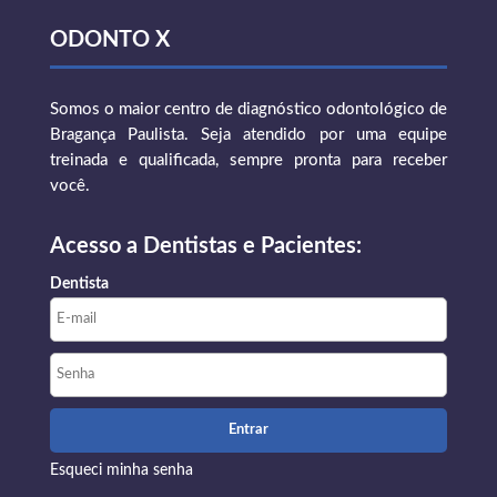
ODONTO X
Somos o maior centro de diagnóstico odontológico de
Bragança Paulista. Seja atendido por uma equipe
treinada e qualificada, sempre pronta para receber
você.
Acesso a Dentistas e Pacientes:
Dentista
Esqueci minha senha