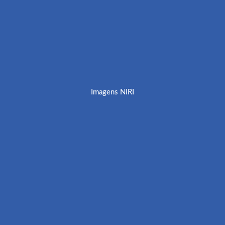
Imagens NIRI