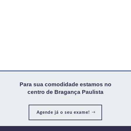
Para sua comodidade estamos no
centro de Bragança Paulista
Agende já o seu exame!