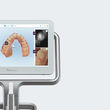
PODEM VER