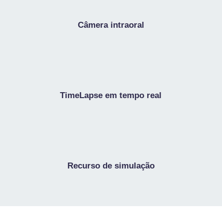
Câmera intraoral
TimeLapse em tempo real
Recurso de simulação