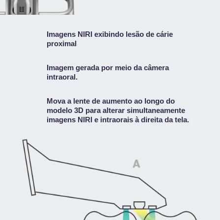
Imagens NIRI exibindo lesão de cárie
proximal
Imagem gerada por meio da câmera
intraoral.
Mova a lente de aumento ao longo do
modelo 3D para alterar simultaneamente
imagens NIRI e intraorais à direita da tela.