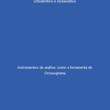
ortodôntico e restaurativo
Instrumentos de análise, como a ferramenta do
Oclusograma