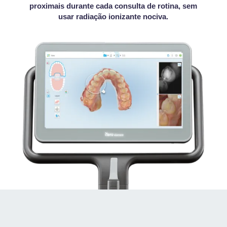
proximais durante cada consulta de rotina, sem
usar radiação ionizante nociva.
OS OLHOS