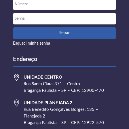
Esqueci minha senha
Endereço

UNIDADE CENTRO
Rua Santa Clara, 371 – Centro
Bragança Paulista – SP – CEP: 12900-470

UNIDADE PLANEJADA 2
Rua Benedito Gonçalves Borges, 135 –
Planejada 2
Bragança Paulista – SP – CEP: 12922-570