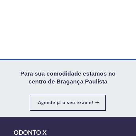
Para sua comodidade estamos no
centro de Bragança Paulista
Agende já o seu exame!
ODONTO X