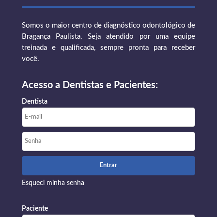
Somos o maior centro de diagnóstico odontológico de
Bragança Paulista. Seja atendido por uma equipe
treinada e qualificada, sempre pronta para receber
você.
Acesso a Dentistas e Pacientes:
Dentista
Esqueci minha senha
Paciente