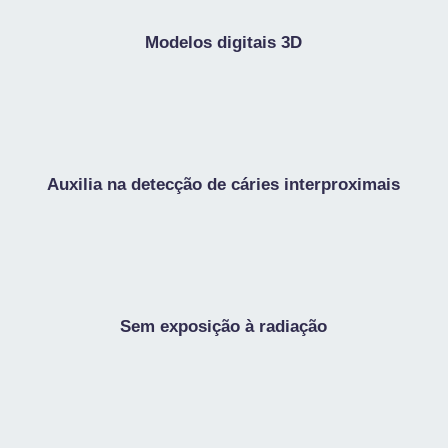
Modelos digitais 3D
Auxilia na detecção de cáries interproximais
Sem exposição à radiação