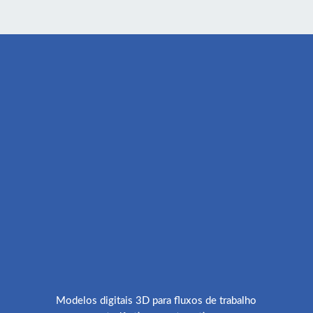
Modelos digitais 3D para fluxos de trabalho