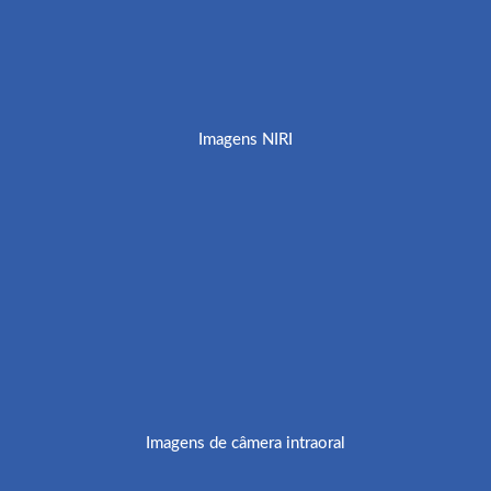
Imagens NIRI
Imagens de câmera intraoral