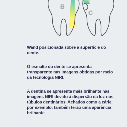
Wand posicionada sobre a superfície do
dente.
O esmalte do dente se apresenta
transparente nas imagens obtidas por meio
da tecnologia NIRI.
A dentina se apresenta mais brilhante nas
imagens NIRI devido à dispersão da luz nos
túbulos dentinários. Achados como a cárie,
por exemplo, também terão uma aparência
brilhante.