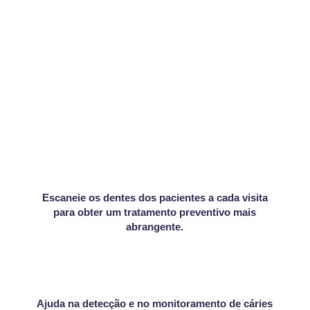
Escaneie os dentes dos pacientes a cada visita
para obter um tratamento preventivo mais
abrangente.
Ajuda na detecção e no monitoramento de cáries