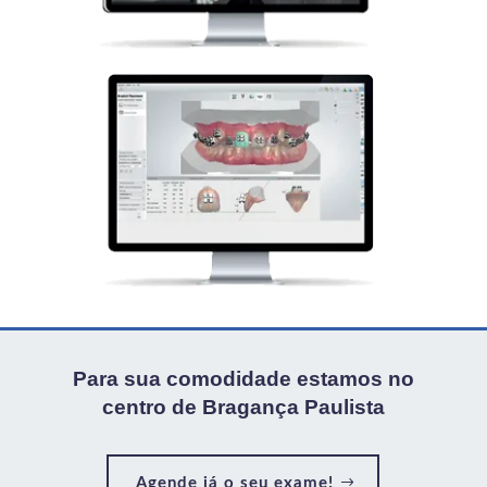
Para sua comodidade estamos no
centro de Bragança Paulista
Agende já o seu exame!