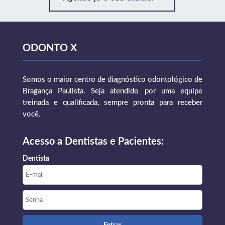
ODONTO X
Somos o maior centro de diagnóstico odontológico de
Bragança Paulista. Seja atendido por uma equipe
treinada e qualificada, sempre pronta para receber
você.
Acesso a Dentistas e Pacientes:
Dentista