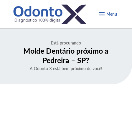
Está procurando
Molde Dentário próximo a
Pedreira – SP
?
A Odonto X está bem próximo de você!