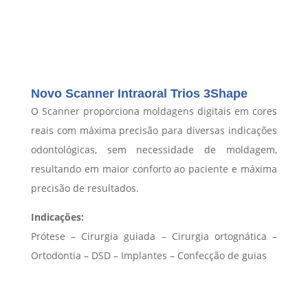
Novo Scanner Intraoral Trios 3Shape
O Scanner proporciona moldagens digitais em cores
reais com máxima precisão para diversas indicações
odontológicas, sem necessidade de moldagem,
resultando em maior conforto ao paciente e máxima
precisão de resultados.
Indicações:
Prótese​ – Cirurgia guiada – Cirurgia ortognática –
Ortodontia – DSD – Implantes – Confecção de guias