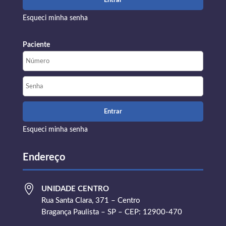
Esqueci minha senha
Paciente
Esqueci minha senha
Endereço

UNIDADE CENTRO
Rua Santa Clara, 371 – Centro
Bragança Paulista – SP – CEP: 12900-470