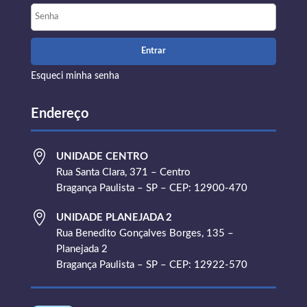
Esqueci minha senha
Endereço

UNIDADE CENTRO
Rua Santa Clara, 371 – Centro
Bragança Paulista – SP – CEP: 12900-470

UNIDADE PLANEJADA 2
Rua Benedito Gonçalves Borges, 135 –
Planejada 2
Bragança Paulista – SP – CEP: 12922-570