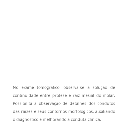
No exame tomográfico, observa-se a solução de
continuidade entre prótese e raiz mesial do molar.
Possibilita a observação de detalhes dos condutos
das raízes e seus contornos morfológicos, auxiliando
o diagnóstico e melhorando a conduta clínica.