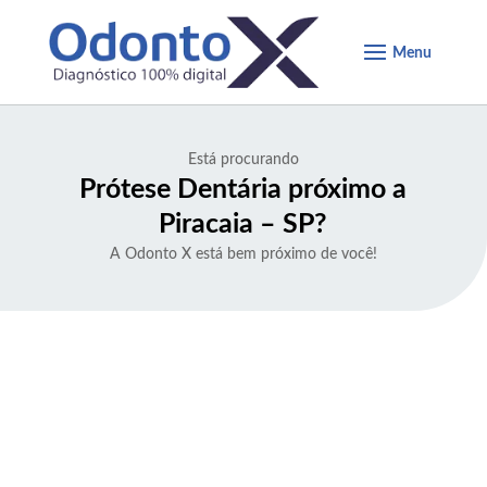
Está procurando
Prótese Dentária próximo a
Piracaia – SP
?
A Odonto X está bem próximo de você!