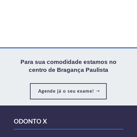
Para sua comodidade estamos no
centro de Bragança Paulista
Agende já o seu exame!
ODONTO X