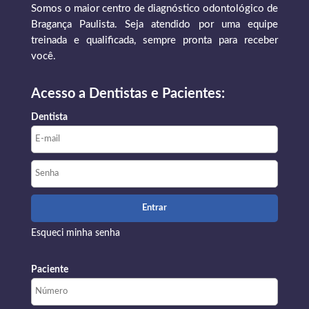
Somos o maior centro de diagnóstico odontológico de
Bragança Paulista. Seja atendido por uma equipe
treinada e qualificada, sempre pronta para receber
você.
Acesso a Dentistas e Pacientes:
Dentista
Esqueci minha senha
Paciente