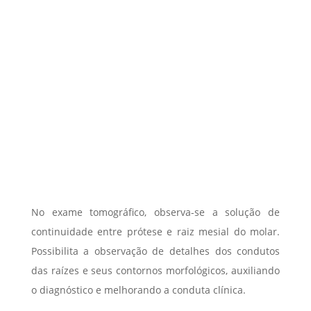
No exame tomográfico, observa-se a solução de
continuidade entre prótese e raiz mesial do molar.
Possibilita a observação de detalhes dos condutos
das raízes e seus contornos morfológicos, auxiliando
o diagnóstico e melhorando a conduta clínica.