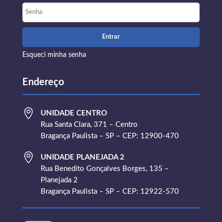
Esqueci minha senha
Endereço

UNIDADE CENTRO
Rua Santa Clara, 371 – Centro
Bragança Paulista – SP – CEP: 12900-470

UNIDADE PLANEJADA 2
Rua Benedito Gonçalves Borges, 135 –
Planejada 2
Bragança Paulista – SP – CEP: 12922-570