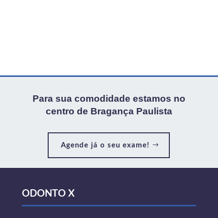
Para sua comodidade estamos no
centro de Bragança Paulista
Agende já o seu exame!
ODONTO X