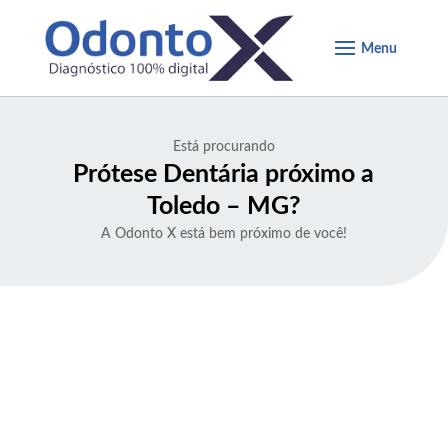
Está procurando
Prótese Dentária próximo a
Toledo – MG
?
A Odonto X está bem próximo de você!