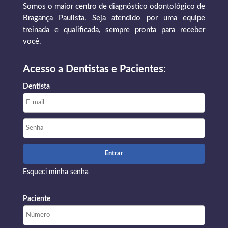
Somos o maior centro de diagnóstico odontológico de
Bragança Paulista. Seja atendido por uma equipe
treinada e qualificada, sempre pronta para receber
você.
Acesso a Dentistas e Pacientes:
Dentista
Esqueci minha senha
Paciente