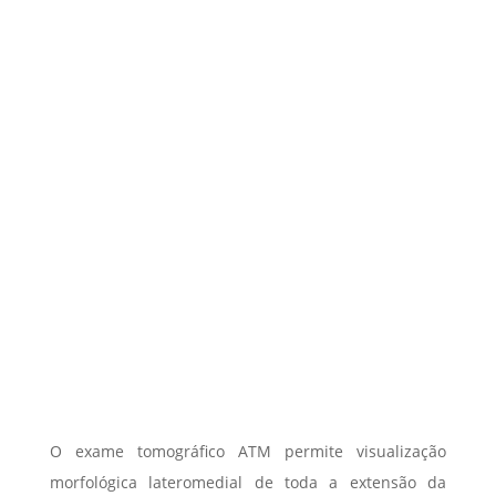
O exame tomográfico ATM permite visualização
morfológica lateromedial de toda a extensão da