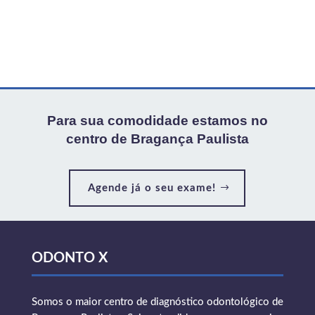
Para sua comodidade estamos no
centro de Bragança Paulista
Agende já o seu exame!
ODONTO X
Somos o maior centro de diagnóstico odontológico de