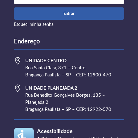
Esqueci minha senha
Endereço

UNIDADE CENTRO
Rua Santa Clara, 371 – Centro
Bragança Paulista – SP – CEP: 12900-470

UNIDADE PLANEJADA 2
Rua Benedito Gonçalves Borges, 135 –
Planejada 2
Bragança Paulista – SP – CEP: 12922-570
Acessibilidade