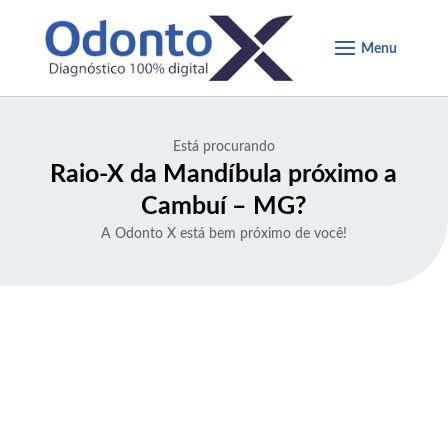
Está procurando
Raio-X da Mandíbula próximo a
Cambuí – MG
?
A Odonto X está bem próximo de você!