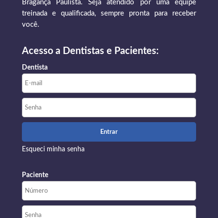
Bragança Paulista. Seja atendido por uma equipe
treinada e qualificada, sempre pronta para receber
você.
Acesso a Dentistas e Pacientes:
Dentista
Esqueci minha senha
Paciente