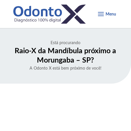
Está procurando
Raio-X da Mandíbula próximo a
Morungaba – SP
?
A Odonto X está bem próximo de você!