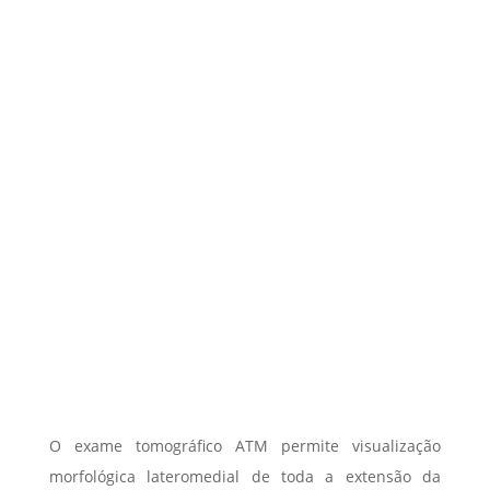
O exame tomográfico ATM permite visualização
morfológica lateromedial de toda a extensão da