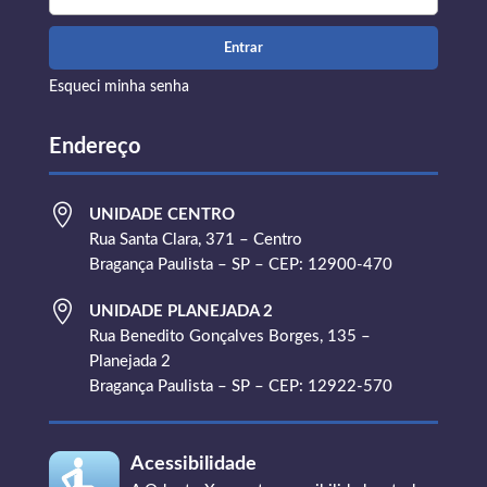
Esqueci minha senha
Endereço

UNIDADE CENTRO
Rua Santa Clara, 371 – Centro
Bragança Paulista – SP – CEP: 12900-470

UNIDADE PLANEJADA 2
Rua Benedito Gonçalves Borges, 135 –
Planejada 2
Bragança Paulista – SP – CEP: 12922-570
Acessibilidade