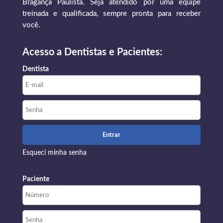
Bragança Paulista. Seja atendido por uma equipe
treinada e qualificada, sempre pronta para receber
você.
Acesso a Dentistas e Pacientes:
Dentista
Esqueci minha senha
Paciente