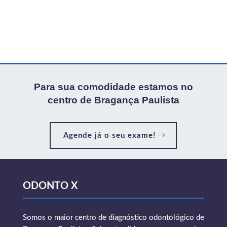
Para sua comodidade estamos no
centro de Bragança Paulista
Agende já o seu exame!
ODONTO X
Somos o maior centro de diagnóstico odontológico de