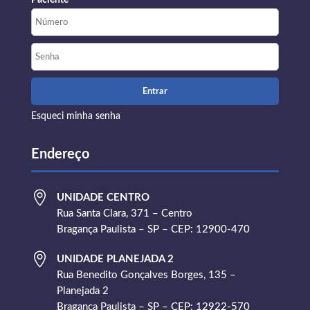
Paciente
Esqueci minha senha
Endereço

UNIDADE CENTRO
Rua Santa Clara, 371 – Centro
Bragança Paulista – SP – CEP: 12900-470

UNIDADE PLANEJADA 2
Rua Benedito Gonçalves Borges, 135 –
Planejada 2
Bragança Paulista – SP – CEP: 12922-570