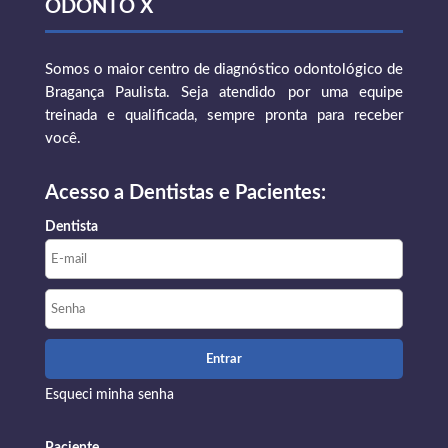
ODONTO X
Somos o maior centro de diagnóstico odontológico de
Bragança Paulista. Seja atendido por uma equipe
treinada e qualificada, sempre pronta para receber
você.
Acesso a Dentistas e Pacientes:
Dentista
Esqueci minha senha