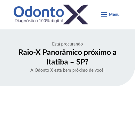
Está procurando
Raio-X Panorâmico próximo a
Itatiba – SP
?
A Odonto X está bem próximo de você!