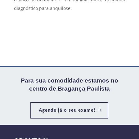
diagnóstico para anquilose.
Para sua comodidade estamos no
centro de Bragança Paulista
Agende já o seu exame!