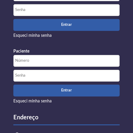
Esqueci minha senha
Paciente
Esqueci minha senha
Endereço