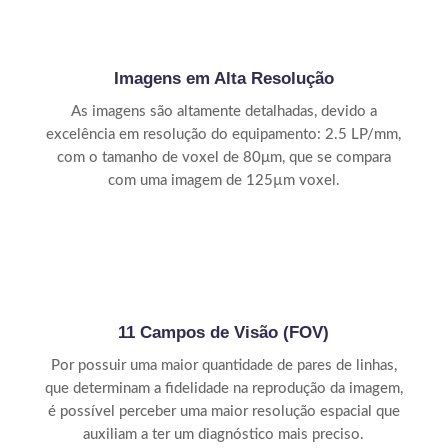
Imagens em Alta Resolução
As imagens são altamente detalhadas, devido a
excelência em resolução do equipamento: 2.5 LP/mm,
com o tamanho de voxel de 80μm, que se compara
com uma imagem de 125µm voxel.
11 Campos de Visão (FOV)
Por possuir uma maior quantidade de pares de linhas,
que determinam a fidelidade na reprodução da imagem,
é possível perceber uma maior resolução espacial que
auxiliam a ter um diagnóstico mais preciso.