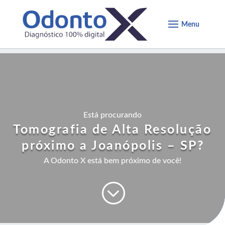
Está procurando
Tomografia de Alta Resolução
próximo a Joanópolis – SP
?
A Odonto X está bem próximo de você!
;