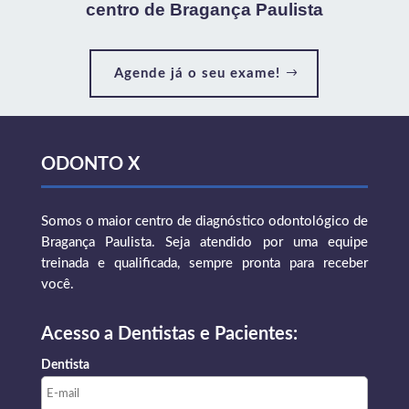
centro de Bragança Paulista
Agende já o seu exame!
ODONTO X
Somos o maior centro de diagnóstico odontológico de
Bragança Paulista. Seja atendido por uma equipe
treinada e qualificada, sempre pronta para receber
você.
Acesso a Dentistas e Pacientes:
Dentista