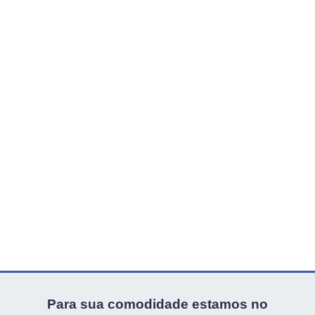
Para sua comodidade estamos no