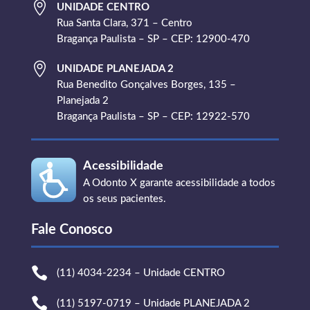

UNIDADE CENTRO
Rua Santa Clara, 371 – Centro
Bragança Paulista – SP – CEP: 12900-470

UNIDADE PLANEJADA 2
Rua Benedito Gonçalves Borges, 135 –
Planejada 2
Bragança Paulista – SP – CEP: 12922-570
Acessibilidade
A Odonto X garante acessibilidade a todos
os seus pacientes.
Fale Conosco

(11) 4034-2234 – Unidade CENTRO

(11) 5197-0719 – Unidade PLANEJADA 2