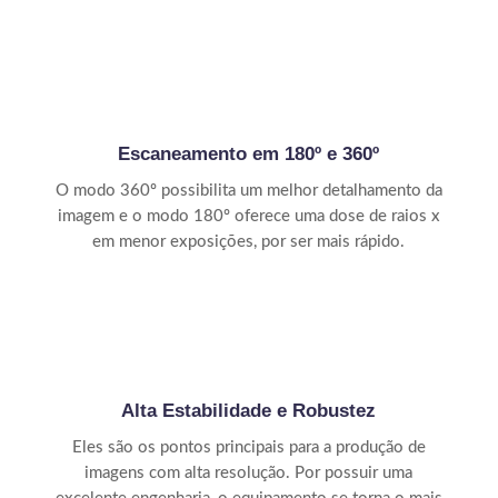
Escaneamento em 180º e 360º
O modo 360º possibilita um melhor detalhamento da
imagem e o modo 180º oferece uma dose de raios x
em menor exposições, por ser mais rápido.
Alta Estabilidade e Robustez
Eles são os pontos principais para a produção de
imagens com alta resolução. Por possuir uma