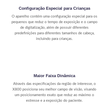
Configuração Especial para Crianças
O aparelho contém uma configuração especial para os
pequenos que reduz o tempo de exposição e o campo
de digitalização, além de possuir diferentes
predefinições para diferentes tamanhos de cabeça,
incluindo para crianças.
Maior Faixa Dinâmica
Através das especificações da região de interesse, o
X800 posiciona seu melhor campo de visão, visando
um posicionamento exato que reduz ao máximo o
estresse e a exposição do paciente.