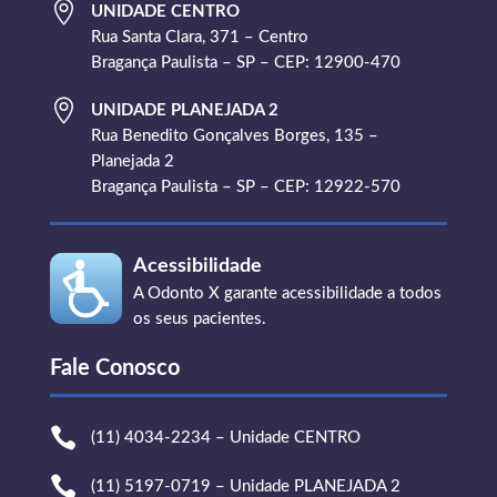

UNIDADE CENTRO
Rua Santa Clara, 371 – Centro
Bragança Paulista – SP – CEP: 12900-470

UNIDADE PLANEJADA 2
Rua Benedito Gonçalves Borges, 135 –
Planejada 2
Bragança Paulista – SP – CEP: 12922-570
Acessibilidade
A Odonto X garante acessibilidade a todos
os seus pacientes.
Fale Conosco

(11) 4034-2234 – Unidade CENTRO

(11) 5197-0719 – Unidade PLANEJADA 2