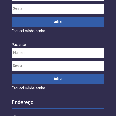
Esqueci minha senha
Paciente
Esqueci minha senha
Endereço