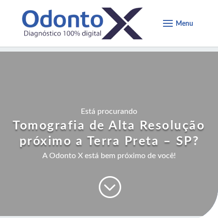
Está procurando
Tomografia de Alta Resolução
próximo a Terra Preta – SP
?
A Odonto X está bem próximo de você!
;