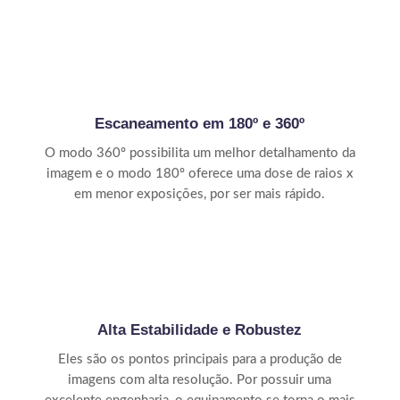
Escaneamento em 180º e 360º
O modo 360º possibilita um melhor detalhamento da
imagem e o modo 180º oferece uma dose de raios x
em menor exposições, por ser mais rápido.
Alta Estabilidade e Robustez
Eles são os pontos principais para a produção de
imagens com alta resolução. Por possuir uma