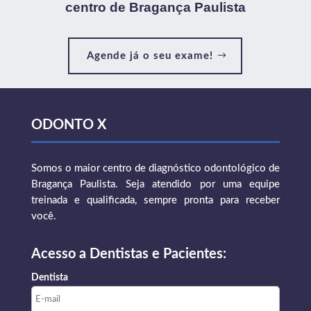
centro de Bragança Paulista
Agende já o seu exame!
ODONTO X
Somos o maior centro de diagnóstico odontológico de
Bragança Paulista. Seja atendido por uma equipe
treinada e qualificada, sempre pronta para receber
você.
Acesso a Dentistas e Pacientes:
Dentista