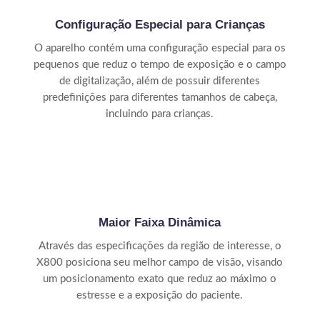
Configuração Especial para Crianças
O aparelho contém uma configuração especial para os
pequenos que reduz o tempo de exposição e o campo
de digitalização, além de possuir diferentes
predefinições para diferentes tamanhos de cabeça,
incluindo para crianças.
Maior Faixa Dinâmica
Através das especificações da região de interesse, o
X800 posiciona seu melhor campo de visão, visando
um posicionamento exato que reduz ao máximo o
estresse e a exposição do paciente.