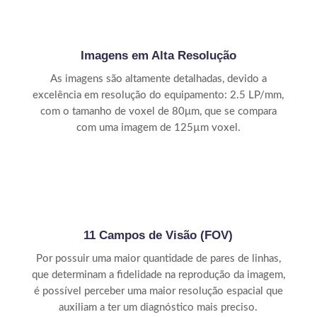
Imagens em Alta Resolução
As imagens são altamente detalhadas, devido a
excelência em resolução do equipamento: 2.5 LP/mm,
com o tamanho de voxel de 80μm, que se compara
com uma imagem de 125µm voxel.
11 Campos de Visão (FOV)
Por possuir uma maior quantidade de pares de linhas,
que determinam a fidelidade na reprodução da imagem,
é possível perceber uma maior resolução espacial que
auxiliam a ter um diagnóstico mais preciso.