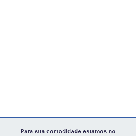
Para sua comodidade estamos no